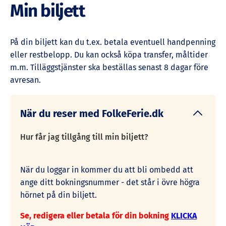
Min biljett
På din biljett kan du t.ex. betala eventuell handpenning
eller restbelopp. Du kan också köpa transfer, måltider
m.m. Tilläggstjänster ska beställas senast 8 dagar före
avresan.
När du reser med FolkeFerie.dk
Hur får jag tillgång till min biljett?
När du loggar in kommer du att bli ombedd att
ange ditt bokningsnummer - det står i övre högra
hörnet på din biljett.
Se, redigera eller betala för din bokning
KLICKA