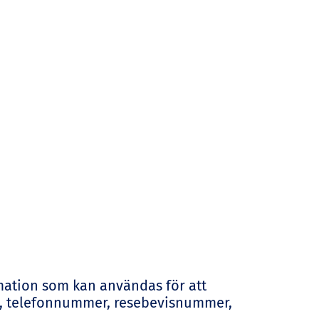
rmation som kan användas för att
ess, telefonnummer, resebevisnummer,