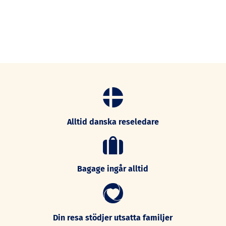
Alltid danska reseledare
Bagage ingår alltid
Din resa stödjer utsatta familjer