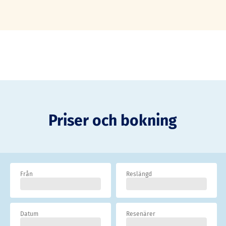
Priser och bokning
Från
Reslängd
Datum
Resenärer