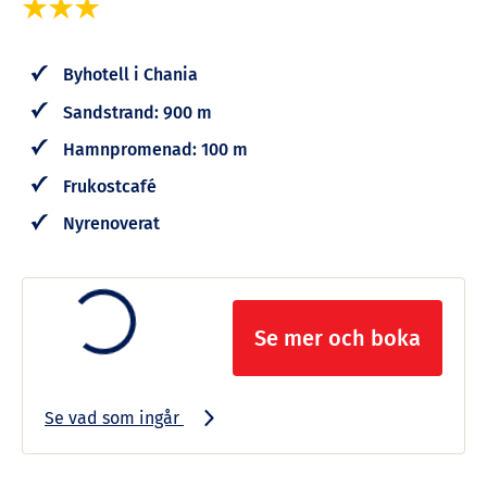
Byhotell i Chania
Sandstrand: 900 m
Hamnpromenad: 100 m
Frukostcafé
Nyrenoverat
Se mer och boka
Se vad som ingår