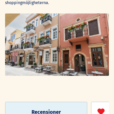
shoppingmöjligheterna.
Recensioner
1/