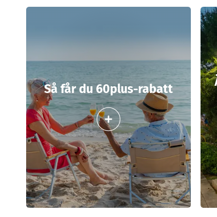
Så får du 60plus-rabatt