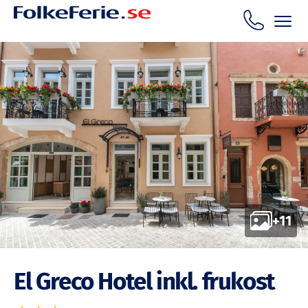
+11
El Greco Hotel inkl. frukost