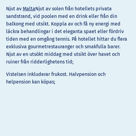
Njut av
Malta
Njut av solen från hotellets privata
sandstrand, vid poolen med en drink eller från din
balkong med utsikt. Koppla av och få ny energi med
läckra behandlingar i det eleganta spaet eller fördriv
tiden med en omgång tennis. På hotellet
hittar du flera
exklusiva gourmetrestauranger och smakfulla barer.
Njut av en utsökt middag med utsikt över havet och
ruiner från ridderlighetens tid;
Vistelsen inkluderar frukost. Halvpension och
helpension kan köpas;