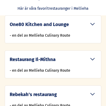
Här är våra favoritrestauranger i Mellieha
One80 Kitchen and Lounge
- en del av Mellieha Culinary Route
Restaurang Il-Mithna
- en del av Mellieha Culinary Route
Rebekah's restaurang
- en del av Mellieha Culinary Route