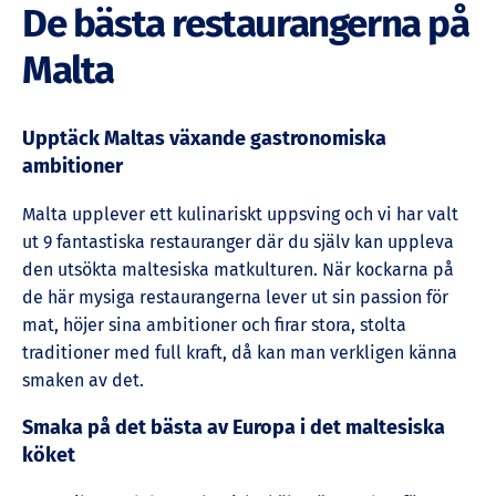
De bästa restaurangerna på
Malta
Upptäck Maltas växande gastronomiska
ambitioner
Malta upplever ett kulinariskt uppsving och vi har valt
ut 9 fantastiska restauranger där du själv kan uppleva
den utsökta maltesiska matkulturen. När kockarna på
de här mysiga restaurangerna lever ut sin passion för
mat, höjer sina ambitioner och firar stora, stolta
traditioner med full kraft, då kan man verkligen känna
smaken av det.
Smaka på det bästa av Europa i det maltesiska
köket