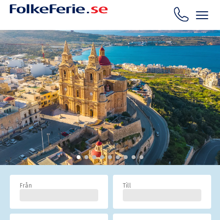
Från
Till