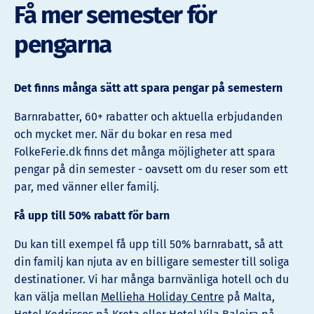
Få mer semester för
pengarna
Det finns många sätt att spara pengar på semestern
Barnrabatter, 60+ rabatter och aktuella erbjudanden
och mycket mer. När du bokar en resa med
FolkeFerie.dk finns det många möjligheter att spara
pengar på din semester - oavsett om du reser som ett
par, med vänner eller familj.
Få upp till 50% rabatt för barn
Du kan till exempel få upp till 50% barnrabatt, så att
din familj kan njuta av en billigare semester till soliga
destinationer. Vi har många barnvänliga hotell och du
kan välja mellan
Mellieha Holiday Centre
på Malta,