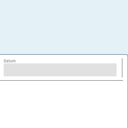
Datum