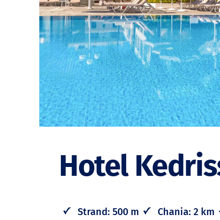
Hotel Kedri
Strand: 500 m
Chania: 2 km