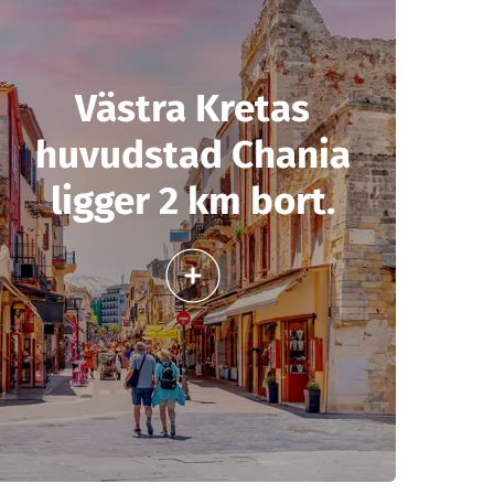
Västra Kretas
huvudstad Chania
ligger 2 km bort.