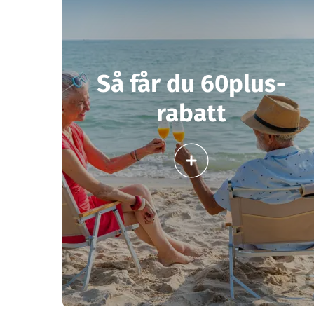
Så får du 60plus-
rabatt