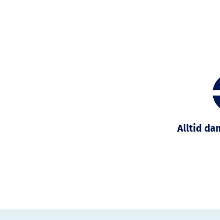
Alltid da